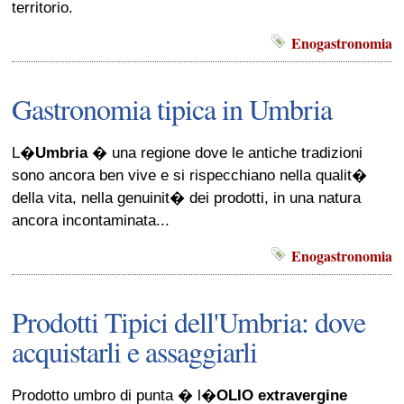
territorio.
Enogastronomia
Gastronomia tipica in Umbria
L�
Umbria
� una regione dove le antiche tradizioni
sono ancora ben vive e si rispecchiano nella qualit�
della vita, nella genuinit� dei prodotti, in una natura
ancora incontaminata...
Enogastronomia
Prodotti Tipici dell'Umbria: dove
acquistarli e assaggiarli
Prodotto umbro di punta � l�
OLIO extravergine