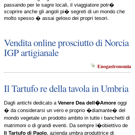
passando per le sagre locali, il viaggiatore potr�
scoprire anche gli angoli pi� segreti di un mondo che
molto spesso � assai geloso dei propri tesori.
Vendita online prosciutto di Norcia
IGP artigianale
Enogastronomia
Il Tartufo re della tavola in Umbria
Dagli antichi dedicato a
Venere Dea dell�Amore
oggi
� da considerarsi un vero e proprio �diamante� del
mondo vegetale un prodotto ambito in tutte i banchetti di
matrimoni o di grandi eventi. Da sempre l�obiettivo de
Il Tartufo di Paolo
, azienda umbra produttrice di