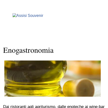
Enogastronomia
Dai ristoranti agli agriturismo, dalle enoteche ai wine-bar