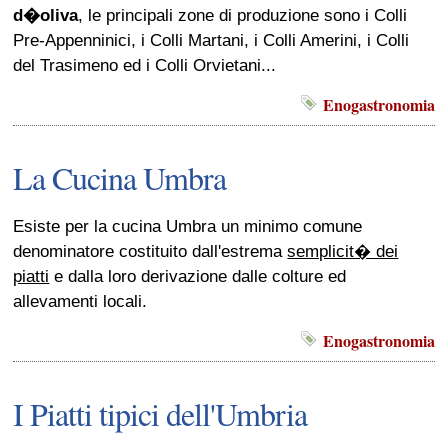
d�oliva
, le principali zone di produzione sono i Colli
Pre-Appenninici, i Colli Martani, i Colli Amerini, i Colli
del Trasimeno ed i Colli Orvietani...
Enogastronomia
La Cucina Umbra
Esiste per la cucina Umbra un minimo comune
denominatore costituito dall'estrema
semplicit� dei
piatti
e dalla loro derivazione dalle colture ed
allevamenti locali.
Enogastronomia
I Piatti tipici dell'Umbria