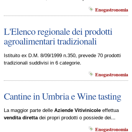
Enogastronomia
L'Elenco regionale dei prodotti
agroalimentari tradizionali
Istituito ex D.M. 8/09/1999 n.350, prevede 70 prodotti
tradizionali suddivisi in 6 categorie.
Enogastronomia
Cantine in Umbria e Wine tasting
La maggior parte delle
Aziende Vitivinicole
effettua
vendita diretta
dei propri prodotti o possiede dei...
Enogastronomia