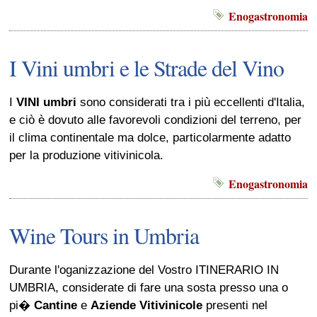
Enogastronomia
I Vini umbri e le Strade del Vino
I
VINI umbri
sono considerati tra i più eccellenti d'Italia,
e ciò è dovuto alle favorevoli condizioni del terreno, per
il clima continentale ma dolce, particolarmente adatto
per la produzione vitivinicola.
Enogastronomia
Wine Tours in Umbria
Durante l'oganizzazione del Vostro ITINERARIO IN
UMBRIA, considerate di fare una sosta presso una o
pi�
Cantine
e
Aziende Vitivinicole
presenti nel