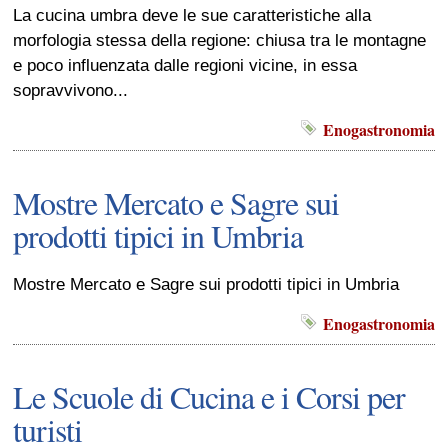
La cucina umbra deve le sue caratteristiche alla
morfologia stessa della regione: chiusa tra le montagne
e poco influenzata dalle regioni vicine, in essa
sopravvivono...
Enogastronomia
Mostre Mercato e Sagre sui
prodotti tipici in Umbria
Mostre Mercato e Sagre sui prodotti tipici in Umbria
Enogastronomia
Le Scuole di Cucina e i Corsi per
turisti