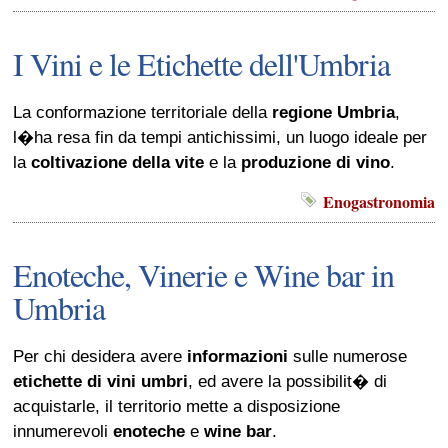
I Vini e le Etichette dell'Umbria
La conformazione territoriale della
regione Umbria
,
l�ha resa fin da tempi antichissimi, un luogo ideale per
la
coltivazione della vite
e la
produzione di vino
.
Enogastronomia
Enoteche, Vinerie e Wine bar in
Umbria
Per chi desidera avere
informazioni
sulle numerose
etichette di vini umbri
, ed avere la possibilit� di
acquistarle, il territorio mette a disposizione
innumerevoli
enoteche
e
wine bar
.