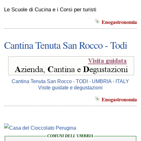
Le Scuole di Cucina e i Corsi per turisti
Enogastronomia
Cantina Tenuta San Rocco - Todi
Cantina Tenuta San Rocco - TODI - UMBRIA - ITALY
Visite guidate e degustazioni
Enogastronomia
COMUNI DELL'UMBRIA