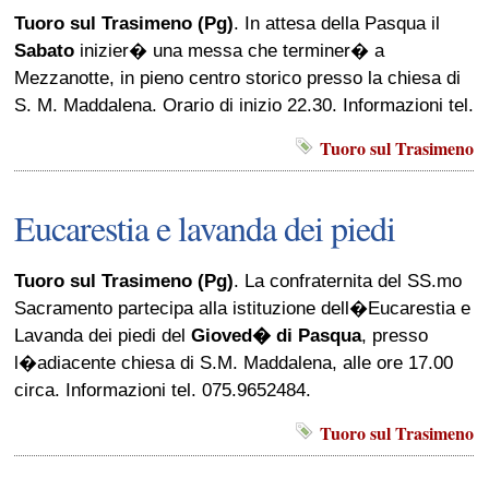
Tuoro sul Trasimeno (Pg)
. In attesa della Pasqua il
Sabato
inizier� una messa che terminer� a
Mezzanotte, in pieno centro storico presso la chiesa di
S. M. Maddalena. Orario di inizio 22.30. Informazioni tel.
Tuoro sul Trasimeno
Eucarestia e lavanda dei piedi
Tuoro sul Trasimeno (Pg)
. La confraternita del SS.mo
Sacramento partecipa alla istituzione dell�Eucarestia e
Lavanda dei piedi del
Gioved� di Pasqua
, presso
l�adiacente chiesa di S.M. Maddalena, alle ore 17.00
circa. Informazioni tel. 075.9652484.
Tuoro sul Trasimeno