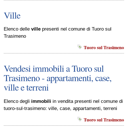
Ville
Elenco delle
ville
presenti nel comune di Tuoro sul
Trasimeno
Tuoro sul Trasimeno
Vendesi immobili a Tuoro sul
Trasimeno - appartamenti, case,
ville e terreni
Elenco degli
immobili
in vendita presenti nel comune di
tuoro-sul-trasimeno: ville, case, appartamenti, terreni
Tuoro sul Trasimeno