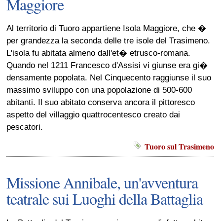
Maggiore
Al territorio di Tuoro appartiene Isola Maggiore, che �
per grandezza la seconda delle tre isole del Trasimeno.
L'isola fu abitata almeno dall'et� etrusco-romana.
Quando nel 1211 Francesco d'Assisi vi giunse era gi�
densamente popolata. Nel Cinquecento raggiunse il suo
massimo sviluppo con una popolazione di 500-600
abitanti. Il suo abitato conserva ancora il pittoresco
aspetto del villaggio quattrocentesco creato dai
pescatori.
Tuoro sul Trasimeno
Missione Annibale, un'avventura
teatrale sui Luoghi della Battaglia