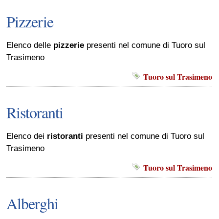
Pizzerie
Elenco delle
pizzerie
presenti nel comune di Tuoro sul
Trasimeno
Tuoro sul Trasimeno
Ristoranti
Elenco dei
ristoranti
presenti nel comune di Tuoro sul
Trasimeno
Tuoro sul Trasimeno
Alberghi