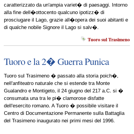
caratterizzato da un'ampia variet� di paesaggi. Intorno
alla fine dell�ottocento qualcuno ipotizz� di
prosciugare il Lago, grazie all�opera dei suoi abitanti e
di qualche nobile Signore il Lago si salv�.
Tuoro sul Trasimeno
Tuoro e la 2� Guerra Punica
Tuoro sul Trasimeno � passato alla storia poich�,
nell'anfiteatro naturale che si estende tra Monte
Gualandro e Montigeto, il 24 giugno del 217 a.C. si �
consumata una tra le pi� clamorose disfatte
dell'esercito romano. A Tuoro � possibile visitare il
Centro di Documentazione Permanente sulla Battaglia
del Trasimeno inaugurato nei primi mesi del 1996.