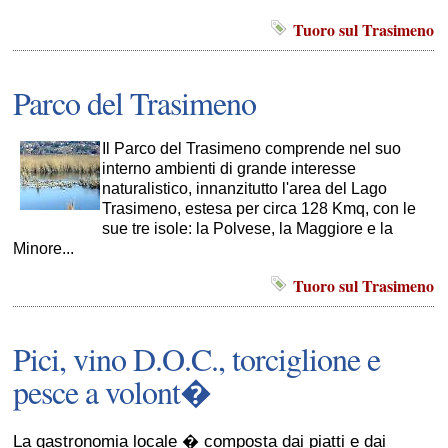
Tuoro sul Trasimeno
Parco del Trasimeno
Il Parco del Trasimeno comprende nel suo
interno ambienti di grande interesse
naturalistico, innanzitutto l'area del Lago
Trasimeno, estesa per circa 128 Kmq, con le
sue tre isole: la Polvese, la Maggiore e la
Minore...
Tuoro sul Trasimeno
Pici, vino D.O.C., torciglione e
pesce a volont�
La gastronomia locale � composta dai piatti e dai