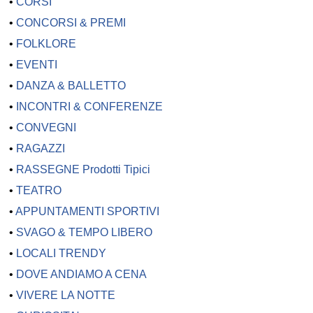
•
CORSI
•
CONCORSI & PREMI
•
FOLKLORE
•
EVENTI
•
DANZA & BALLETTO
•
INCONTRI & CONFERENZE
•
CONVEGNI
•
RAGAZZI
•
RASSEGNE Prodotti Tipici
•
TEATRO
•
APPUNTAMENTI SPORTIVI
•
SVAGO & TEMPO LIBERO
•
LOCALI TRENDY
•
DOVE ANDIAMO A CENA
•
VIVERE LA NOTTE