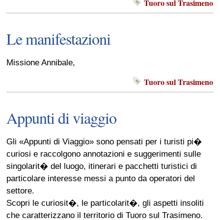
Tuoro sul Trasimeno
Le manifestazioni
Missione Annibale,
Tuoro sul Trasimeno
Appunti di viaggio
Gli «Appunti di Viaggio» sono pensati per i turisti pi�
curiosi e raccolgono annotazioni e suggerimenti sulle
singolarit� del luogo, itinerari e pacchetti turistici di
particolare interesse messi a punto da operatori del
settore.
Scopri le curiosit�, le particolarit�, gli aspetti insoliti
che caratterizzano il territorio di Tuoro sul Trasimeno.