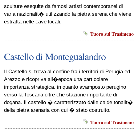
sculture eseguite da famosi artisti contemporanei di
varia nazionalit� utilizzando la pietra serena che viene
estratta nelle cave locali.
Tuoro sul Trasimeno
Castello di Montegualandro
Il Castello si trova al confine fra i territori di Perugia ed
Arezzo e ricopriva all�epoca una particolare
importanza strategica, in quanto avamposto perugino
verso la Toscana oltre che stazione importante di
dogana. Il castello � caratterizzato dalle calde tonalit�
della pietra arenaria con cui � stato costruito.
Tuoro sul Trasimeno