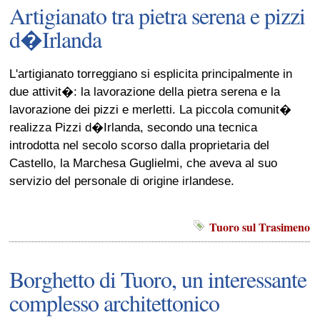
Artigianato tra pietra serena e pizzi
d�Irlanda
L'artigianato torreggiano si esplicita principalmente in
due attivit�: la lavorazione della pietra serena e la
lavorazione dei pizzi e merletti. La piccola comunit�
realizza Pizzi d�Irlanda, secondo una tecnica
introdotta nel secolo scorso dalla proprietaria del
Castello, la Marchesa Guglielmi, che aveva al suo
servizio del personale di origine irlandese.
Tuoro sul Trasimeno
Borghetto di Tuoro, un interessante
complesso architettonico