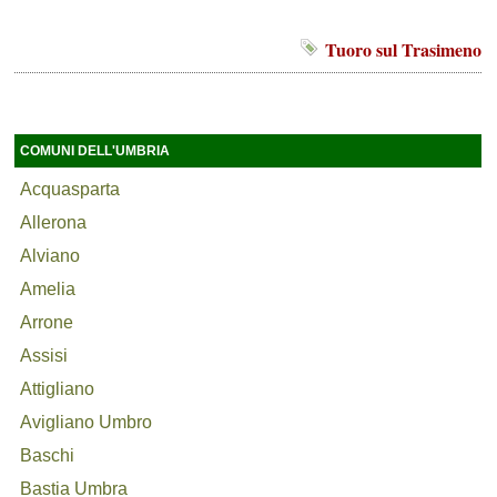
Tuoro sul Trasimeno
COMUNI DELL'UMBRIA
Acquasparta
Allerona
Alviano
Amelia
Arrone
Assisi
Attigliano
Avigliano Umbro
Baschi
Bastia Umbra