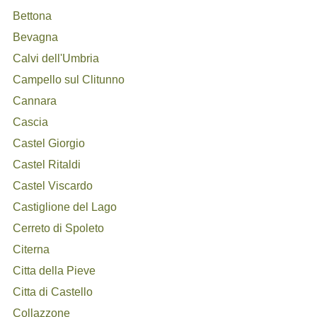
Bettona
Bevagna
Calvi dell'Umbria
Campello sul Clitunno
Cannara
Cascia
Castel Giorgio
Castel Ritaldi
Castel Viscardo
Castiglione del Lago
Cerreto di Spoleto
Citerna
Citta della Pieve
Citta di Castello
Collazzone