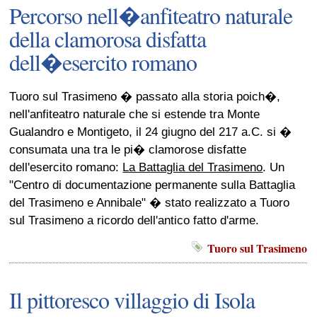
Percorso nell�anfiteatro naturale
della clamorosa disfatta
dell�esercito romano
Tuoro sul Trasimeno � passato alla storia poich�,
nell'anfiteatro naturale che si estende tra Monte
Gualandro e Montigeto, il 24 giugno del 217 a.C. si �
consumata una tra le pi� clamorose disfatte
dell'esercito romano:
La Battaglia del Trasimeno
. Un
"Centro di documentazione permanente sulla Battaglia
del Trasimeno e Annibale" � stato realizzato a Tuoro
sul Trasimeno a ricordo dell'antico fatto d'arme.
Tuoro sul Trasimeno
Il pittoresco villaggio di Isola