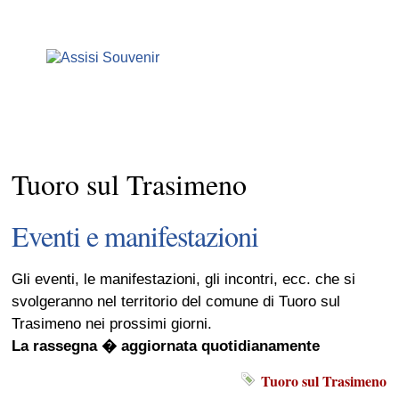
Tuoro sul Trasimeno
Eventi e manifestazioni
Gli eventi, le manifestazioni, gli incontri, ecc. che si
svolgeranno nel territorio del comune di Tuoro sul
Trasimeno nei prossimi giorni.
La rassegna � aggiornata quotidianamente
Tuoro sul Trasimeno