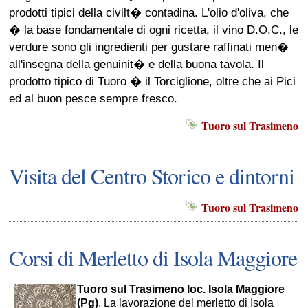
prodotti tipici della civilt� contadina. L'olio d'oliva, che
� la base fondamentale di ogni ricetta, il vino D.O.C., le
verdure sono gli ingredienti per gustare raffinati men�
all'insegna della genuinit� e della buona tavola. Il
prodotto tipico di Tuoro � il Torciglione, oltre che ai Pici
ed al buon pesce sempre fresco.
Tuoro sul Trasimeno
Visita del Centro Storico e dintorni
Tuoro sul Trasimeno
Corsi di Merletto di Isola Maggiore
Tuoro sul Trasimeno loc. Isola Maggiore
(Pg)
. La lavorazione del merletto di Isola