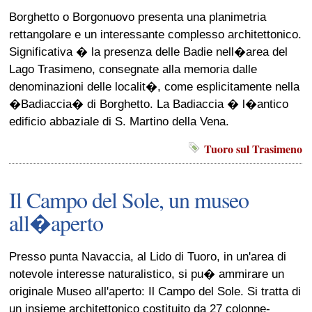
Borghetto o Borgonuovo presenta una planimetria
rettangolare e un interessante complesso architettonico.
Significativa � la presenza delle Badie nell�area del
Lago Trasimeno, consegnate alla memoria dalle
denominazioni delle localit�, come esplicitamente nella
�Badiaccia� di Borghetto. La Badiaccia � l�antico
edificio abbaziale di S. Martino della Vena.
Tuoro sul Trasimeno
Il Campo del Sole, un museo
all�aperto
Presso punta Navaccia, al Lido di Tuoro, in un'area di
notevole interesse naturalistico, si pu� ammirare un
originale Museo all'aperto: Il Campo del Sole. Si tratta di
un insieme architettonico costituito da 27 colonne-