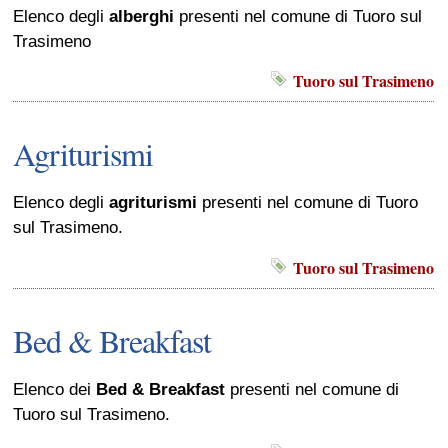
Elenco degli
alberghi
presenti nel comune di Tuoro sul
Trasimeno
Tuoro sul Trasimeno
Agriturismi
Elenco degli
agriturismi
presenti nel comune di Tuoro
sul Trasimeno.
Tuoro sul Trasimeno
Bed & Breakfast
Elenco dei
Bed & Breakfast
presenti nel comune di
Tuoro sul Trasimeno.