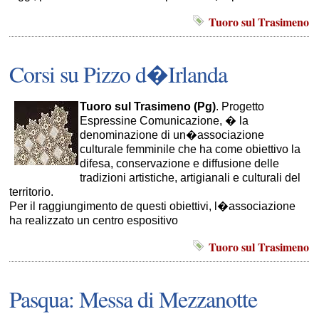
Tuoro sul Trasimeno
Corsi su Pizzo d�Irlanda
Tuoro sul Trasimeno (Pg)
. Progetto
Espressine Comunicazione, � la
denominazione di un�associazione
culturale femminile che ha come obiettivo la
difesa, conservazione e diffusione delle
tradizioni artistiche, artigianali e culturali del
territorio.
Per il raggiungimento de questi obiettivi, l�associazione
ha realizzato un centro espositivo
Tuoro sul Trasimeno
Pasqua: Messa di Mezzanotte