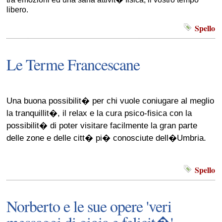
libero.
Spello
Le Terme Francescane
Una buona possibilit� per chi vuole coniugare al meglio
la tranquillit�, il relax e la cura psico-fisica con la
possibilit� di poter visitare facilmente la gran parte
delle zone e delle citt� pi� conosciute dell�Umbria.
Spello
Norberto e le sue opere 'veri