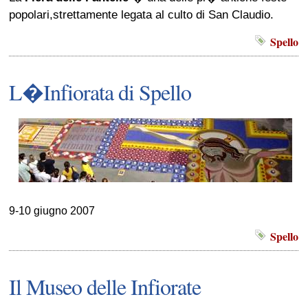
popolari,strettamente legata al culto di San Claudio.
Spello
L�Infiorata di Spello
9-10 giugno 2007
Spello
Il Museo delle Infiorate