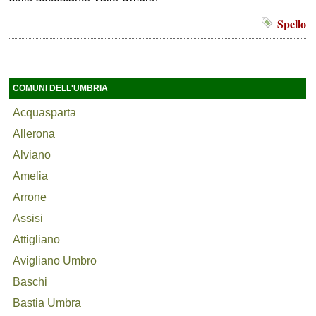
Spello
COMUNI DELL'UMBRIA
Acquasparta
Allerona
Alviano
Amelia
Arrone
Assisi
Attigliano
Avigliano Umbro
Baschi
Bastia Umbra