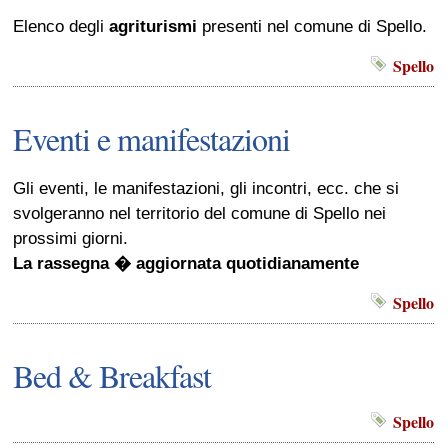
Elenco degli
agriturismi
presenti nel comune di Spello.
Spello
Eventi e manifestazioni
Gli eventi, le manifestazioni, gli incontri, ecc. che si
svolgeranno nel territorio del comune di Spello nei
prossimi giorni.
La rassegna � aggiornata quotidianamente
Spello
Bed & Breakfast
Spello