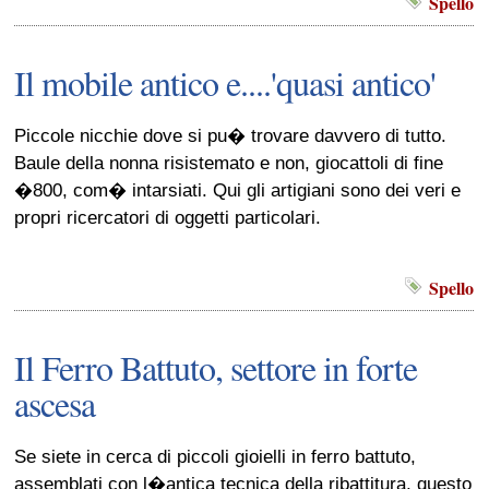
Spello
Il mobile antico e....'quasi antico'
Piccole nicchie dove si pu� trovare davvero di tutto.
Baule della nonna risistemato e non, giocattoli di fine
�800, com� intarsiati. Qui gli artigiani sono dei veri e
propri ricercatori di oggetti particolari.
Spello
Il Ferro Battuto, settore in forte
ascesa
Se siete in cerca di piccoli gioielli in ferro battuto,
assemblati con l�antica tecnica della ribattitura, questo