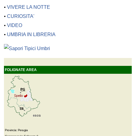
•
VIVERE LA NOTTE
•
CURIOSITA'
•
VIDEO
•
UMBRIA IN LIBRERIA
FOLIGNATE AREA
Provincia: Perugia