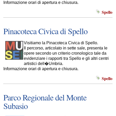
Informazione orari di apertura e chiusura.
Spello
Pinacoteca Civica di Spello
Visitiamo la Pinacoteca Civica di Spello.
Il percorso, articolato in sette sale, presenta le
opere secondo un criterio cronologico tale da
evidenziare i rapporti tra Spello e gli altri centri
artistici dell�Umbria.
Informazione orari di apertura e chiusura.
Spello
Parco Regionale del Monte
Subasio