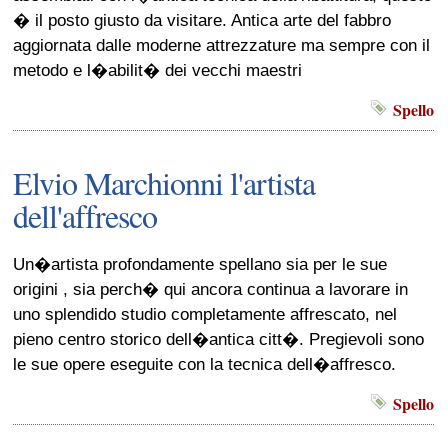
� il posto giusto da visitare. Antica arte del fabbro
aggiornata dalle moderne attrezzature ma sempre con il
metodo e l�abilit� dei vecchi maestri
Spello
Elvio Marchionni l'artista
dell'affresco
Un�artista profondamente spellano sia per le sue
origini , sia perch� qui ancora continua a lavorare in
uno splendido studio completamente affrescato, nel
pieno centro storico dell�antica citt�. Pregievoli sono
le sue opere eseguite con la tecnica dell�affresco.
Spello