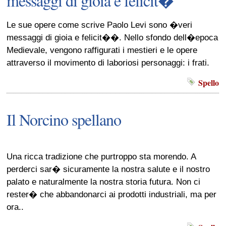
messaggi di gioia e felicit�'
Le sue opere come scrive Paolo Levi sono �veri
messaggi di gioia e felicit��. Nello sfondo dell�epoca
Medievale, vengono raffigurati i mestieri e le opere
attraverso il movimento di laboriosi personaggi: i frati.
Spello
Il Norcino spellano
Una ricca tradizione che purtroppo sta morendo. A
perderci sar� sicuramente la nostra salute e il nostro
palato e naturalmente la nostra storia futura. Non ci
rester� che abbandonarci ai prodotti industriali, ma per
ora..