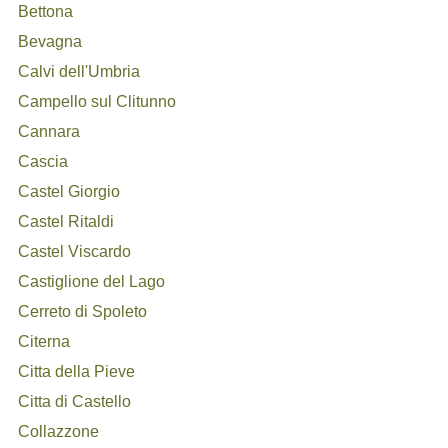
Bettona
Bevagna
Calvi dell'Umbria
Campello sul Clitunno
Cannara
Cascia
Castel Giorgio
Castel Ritaldi
Castel Viscardo
Castiglione del Lago
Cerreto di Spoleto
Citerna
Citta della Pieve
Citta di Castello
Collazzone