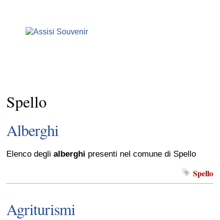
Spello
Alberghi
Elenco degli
alberghi
presenti nel comune di Spello
Spello
Agriturismi