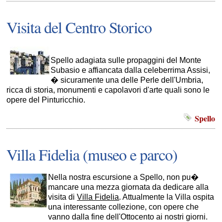
Visita del Centro Storico
Spello adagiata sulle propaggini del Monte
Subasio e affiancata dalla celeberrima Assisi,
� sicuramente una delle Perle dell'Umbria,
ricca di storia, monumenti e capolavori d'arte quali sono le
opere del Pinturicchio.
Spello
Villa Fidelia (museo e parco)
Nella nostra escursione a Spello, non pu�
mancare una mezza giornata da dedicare alla
visita di
Villa Fidelia
. Attualmente la Villa ospita
una interessante collezione, con opere che
vanno dalla fine dell'Ottocento ai nostri giorni.