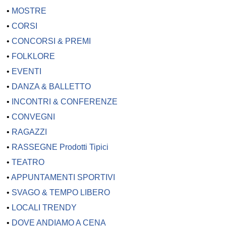
•
MOSTRE
•
CORSI
•
CONCORSI & PREMI
•
FOLKLORE
•
EVENTI
•
DANZA & BALLETTO
•
INCONTRI & CONFERENZE
•
CONVEGNI
•
RAGAZZI
•
RASSEGNE Prodotti Tipici
•
TEATRO
•
APPUNTAMENTI SPORTIVI
•
SVAGO & TEMPO LIBERO
•
LOCALI TRENDY
•
DOVE ANDIAMO A CENA