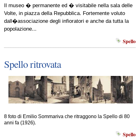
Il museo � permanente ed � visitabile nella sala delle
Volte, in piazza della Repubblica. Fortemente voluto
dall�associazione degli infioratori e anche da tutta la
popolazione...
Spello
Spello ritrovata
8 foto di Emilio Sommariva che ritraggono la Spello di 80
anni fa (1926).
Spello