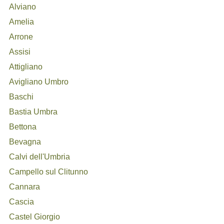
Alviano
Amelia
Arrone
Assisi
Attigliano
Avigliano Umbro
Baschi
Bastia Umbra
Bettona
Bevagna
Calvi dell'Umbria
Campello sul Clitunno
Cannara
Cascia
Castel Giorgio