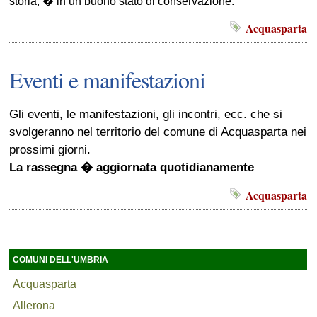
storia, � in un buono stato di conservazione.
Acquasparta
Eventi e manifestazioni
Gli eventi, le manifestazioni, gli incontri, ecc. che si
svolgeranno nel territorio del comune di Acquasparta nei
prossimi giorni.
La rassegna � aggiornata quotidianamente
Acquasparta
COMUNI DELL'UMBRIA
Acquasparta
Allerona