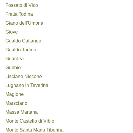
Fossato di Vico
Fratta Todina
Giano dell'Umbria
Giove
Gualdo Cattaneo
Gualdo Tadino
Guardea
Gubbio
Lisciano Niccone
Lugnano in Teverina
Magione
Marsciano
Massa Martana
Monte Castello di Vibio
Monte Santa Maria Tiberina