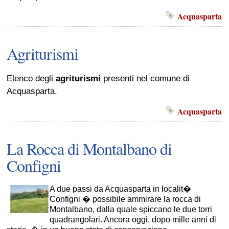
Acquasparta
Agriturismi
Elenco degli
agriturismi
presenti nel comune di
Acquasparta.
Acquasparta
La Rocca di Montalbano di
Configni
A due passi da Acquasparta in localit�
Configni � possibile ammirare la rocca di
Montalbano, dalla quale spiccano le due torri
quadrangolari. Ancora oggi, dopo mille anni di