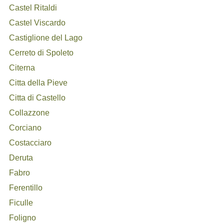
Castel Ritaldi
Castel Viscardo
Castiglione del Lago
Cerreto di Spoleto
Citerna
Citta della Pieve
Citta di Castello
Collazzone
Corciano
Costacciaro
Deruta
Fabro
Ferentillo
Ficulle
Foligno