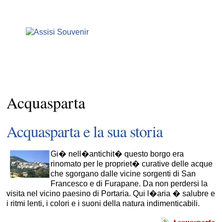
Acquasparta
Acquasparta e la sua storia
Gi� nell�antichit� questo borgo era
rinomato per le propriet� curative delle acque
che sgorgano dalle vicine sorgenti di San
Francesco e di Furapane. Da non perdersi la
visita nel vicino paesino di Portaria. Qui l�aria � salubre e
i ritmi lenti, i colori e i suoni della natura indimenticabili.
Acquasparta