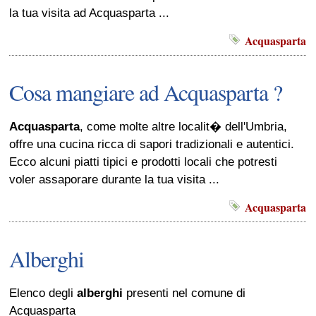
la tua visita ad Acquasparta ...
Acquasparta
Cosa mangiare ad Acquasparta ?
Acquasparta
, come molte altre localit� dell'Umbria,
offre una cucina ricca di sapori tradizionali e autentici.
Ecco alcuni piatti tipici e prodotti locali che potresti
voler assaporare durante la tua visita ...
Acquasparta
Alberghi
Elenco degli
alberghi
presenti nel comune di
Acquasparta