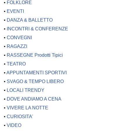
•
FOLKLORE
•
EVENTI
•
DANZA & BALLETTO
•
INCONTRI & CONFERENZE
•
CONVEGNI
•
RAGAZZI
•
RASSEGNE Prodotti Tipici
•
TEATRO
•
APPUNTAMENTI SPORTIVI
•
SVAGO & TEMPO LIBERO
•
LOCALI TRENDY
•
DOVE ANDIAMO A CENA
•
VIVERE LA NOTTE
•
CURIOSITA'
•
VIDEO