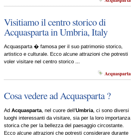
Visitiamo il centro storico di
Acquasparta in Umbria, Italy
Acquasparta � famosa per il suo patrimonio storico,
artistico e culturale. Ecco alcune attrazioni che potresti
voler visitare nel centro storico ...
Acquasparta
Cosa vedere ad Acquasparta ?
Ad
Acquasparta
, nel cuore dell'
Umbria
, ci sono diversi
luoghi interessanti da visitare, sia per la loro importanza
storica che per la bellezza del paesaggio circostante.
Ecco alcune attrazioni che potresti considerare durante