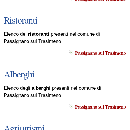
Ristoranti
Elenco dei
ristoranti
presenti nel comune di
Passignano sul Trasimeno
Passignano sul Trasimeno
Alberghi
Elenco degli
alberghi
presenti nel comune di
Passignano sul Trasimeno
Passignano sul Trasimeno
Agriturismi