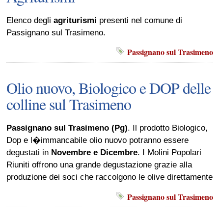
Elenco degli
agriturismi
presenti nel comune di
Passignano sul Trasimeno.
Passignano sul Trasimeno
Olio nuovo, Biologico e DOP delle
colline sul Trasimeno
Passignano sul Trasimeno (Pg)
. Il prodotto Biologico,
Dop e l�immancabile olio nuovo potranno essere
degustati in
Novembre e Dicembre
. I Molini Popolari
Riuniti offrono una grande degustazione grazie alla
produzione dei soci che raccolgono le olive direttamente
Passignano sul Trasimeno