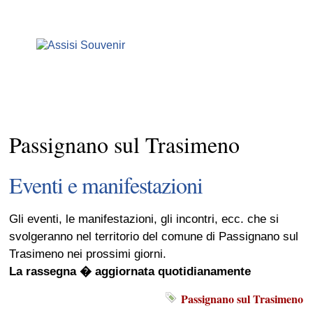
Passignano sul Trasimeno
Eventi e manifestazioni
Gli eventi, le manifestazioni, gli incontri, ecc. che si
svolgeranno nel territorio del comune di Passignano sul
Trasimeno nei prossimi giorni.
La rassegna � aggiornata quotidianamente
Passignano sul Trasimeno