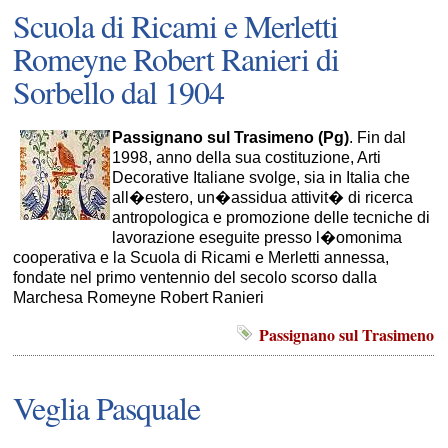
Scuola di Ricami e Merletti
Romeyne Robert Ranieri di
Sorbello dal 1904
Passignano sul Trasimeno (Pg)
. Fin dal
1998, anno della sua costituzione, Arti
Decorative Italiane svolge, sia in Italia che
all�estero, un�assidua attivit� di ricerca
antropologica e promozione delle tecniche di
lavorazione eseguite presso l�omonima
cooperativa e la Scuola di Ricami e Merletti annessa,
fondate nel primo ventennio del secolo scorso dalla
Marchesa Romeyne Robert Ranieri
Passignano sul Trasimeno
Veglia Pasquale