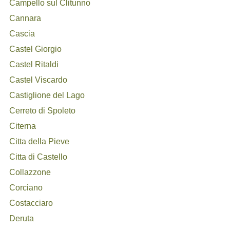
Campello sul Clitunno
Cannara
Cascia
Castel Giorgio
Castel Ritaldi
Castel Viscardo
Castiglione del Lago
Cerreto di Spoleto
Citerna
Citta della Pieve
Citta di Castello
Collazzone
Corciano
Costacciaro
Deruta