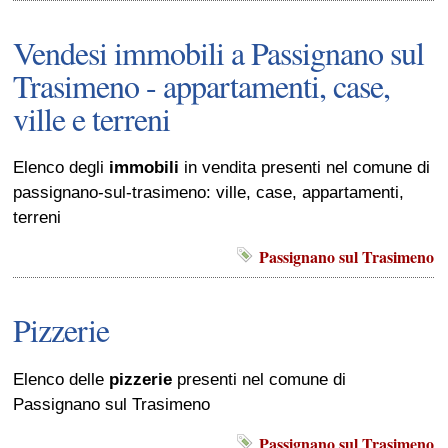
Vendesi immobili a Passignano sul
Trasimeno - appartamenti, case,
ville e terreni
Elenco degli
immobili
in vendita presenti nel comune di
passignano-sul-trasimeno: ville, case, appartamenti,
terreni
Passignano sul Trasimeno
Pizzerie
Elenco delle
pizzerie
presenti nel comune di
Passignano sul Trasimeno
Passignano sul Trasimeno