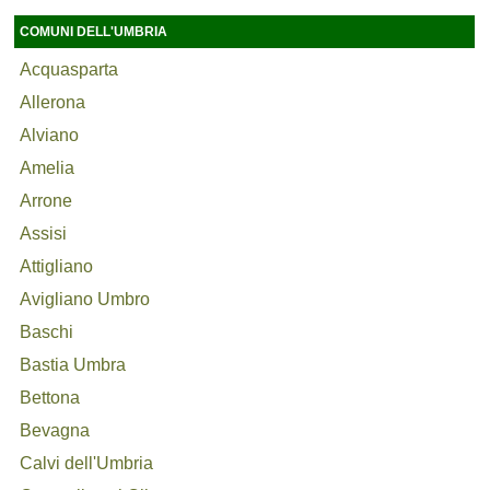
COMUNI DELL'UMBRIA
Acquasparta
Allerona
Alviano
Amelia
Arrone
Assisi
Attigliano
Avigliano Umbro
Baschi
Bastia Umbra
Bettona
Bevagna
Calvi dell'Umbria