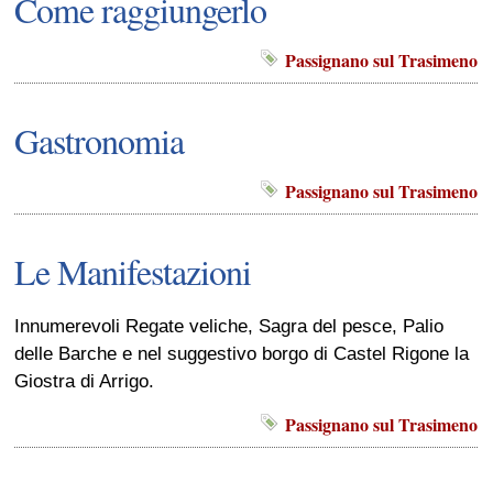
Come raggiungerlo
Passignano sul Trasimeno
Gastronomia
Passignano sul Trasimeno
Le Manifestazioni
Innumerevoli Regate veliche, Sagra del pesce, Palio
delle Barche e nel suggestivo borgo di Castel Rigone la
Giostra di Arrigo.
Passignano sul Trasimeno