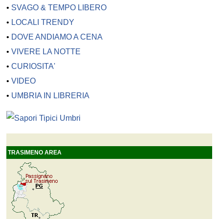
•
SVAGO & TEMPO LIBERO
•
LOCALI TRENDY
•
DOVE ANDIAMO A CENA
•
VIVERE LA NOTTE
•
CURIOSITA'
•
VIDEO
•
UMBRIA IN LIBRERIA
TRASIMENO AREA