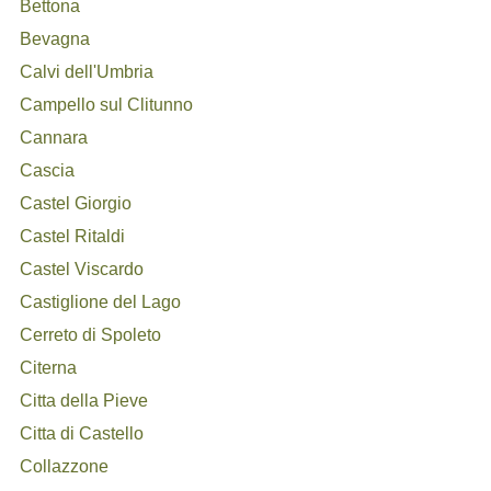
Bettona
Bevagna
Calvi dell'Umbria
Campello sul Clitunno
Cannara
Cascia
Castel Giorgio
Castel Ritaldi
Castel Viscardo
Castiglione del Lago
Cerreto di Spoleto
Citerna
Citta della Pieve
Citta di Castello
Collazzone