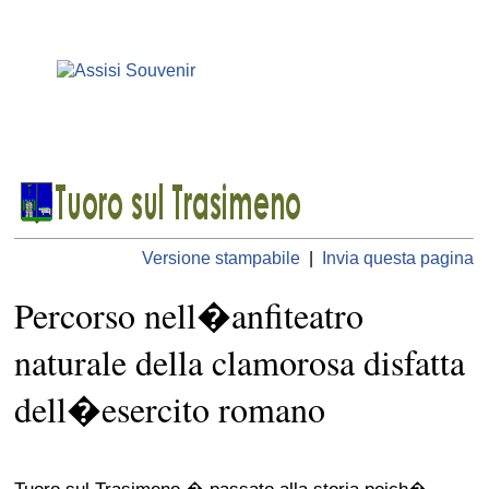
Versione stampabile
|
Invia questa pagina
Percorso nell�anfiteatro
naturale della clamorosa disfatta
dell�esercito romano