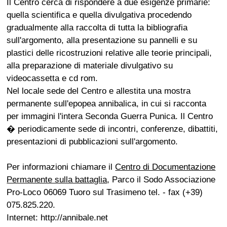
Il Centro cerca di rispondere a due esigenze primarie:
quella scientifica e quella divulgativa procedendo
gradualmente alla raccolta di tutta la bibliografia
sull'argomento, alla presentazione su pannelli e su
plastici delle ricostruzioni relative alle teorie principali,
alla preparazione di materiale divulgativo su
videocassetta e cd rom.
Nel locale sede del Centro e allestita una mostra
permanente sull'epopea annibalica, in cui si racconta
per immagini l'intera Seconda Guerra Punica. Il Centro
� periodicamente sede di incontri, conferenze, dibattiti,
presentazioni di pubblicazioni sull'argomento.
Per informazioni chiamare il
Centro di Documentazione
Permanente sulla battaglia
, Parco il Sodo Associazione
Pro-Loco 06069 Tuoro sul Trasimeno tel. - fax (+39)
075.825.220.
Internet: http://annibale.net