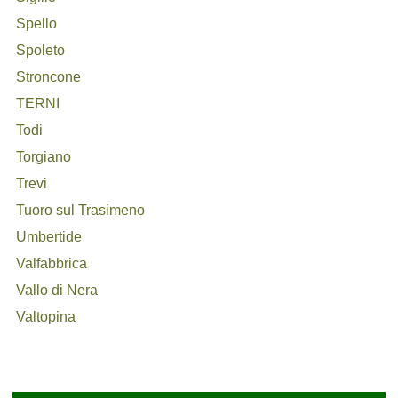
Spello
Spoleto
Stroncone
TERNI
Todi
Torgiano
Trevi
Tuoro sul Trasimeno
Umbertide
Valfabbrica
Vallo di Nera
Valtopina