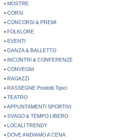
•
MOSTRE
•
CORSI
•
CONCORSI & PREMI
•
FOLKLORE
•
EVENTI
•
DANZA & BALLETTO
•
INCONTRI & CONFERENZE
•
CONVEGNI
•
RAGAZZI
•
RASSEGNE Prodotti Tipici
•
TEATRO
•
APPUNTAMENTI SPORTIVI
•
SVAGO & TEMPO LIBERO
•
LOCALI TRENDY
•
DOVE ANDIAMO A CENA