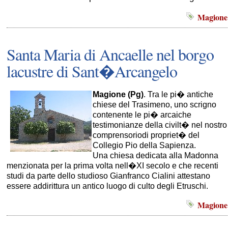
Magione
Santa Maria di Ancaelle nel borgo
lacustre di Sant�Arcangelo
Magione (Pg)
. Tra le pi� antiche
chiese del Trasimeno, uno scrigno
contenente le pi� arcaiche
testimonianze della civilt� nel nostro
comprensoriodi propriet� del
Collegio Pio della Sapienza.
Una chiesa dedicata alla Madonna
menzionata per la prima volta nell�XI secolo e che recenti
studi da parte dello studioso Gianfranco Cialini attestano
essere addirittura un antico luogo di culto degli Etruschi.
Magione