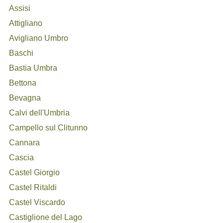
Assisi
Attigliano
Avigliano Umbro
Baschi
Bastia Umbra
Bettona
Bevagna
Calvi dell'Umbria
Campello sul Clitunno
Cannara
Cascia
Castel Giorgio
Castel Ritaldi
Castel Viscardo
Castiglione del Lago