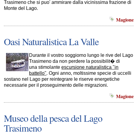
Trasimeno che si puo' ammirare dalla vicinissima frazione di
Monte del Lago.
Magione
Oasi Naturalistica La Valle
Durante il vostro soggiorno lungo le rive del Lago
Trasimeno da non perdere la possibilit� di
una stimolante
escursione naturalistica "in
battello"
. Ogni anno, moltissime specie di uccelli
sostano nel Lago per reintegrare le riserve energetiche
necessarie per il proseguimento delle migrazioni.
Magione
Museo della pesca del Lago
Trasimeno