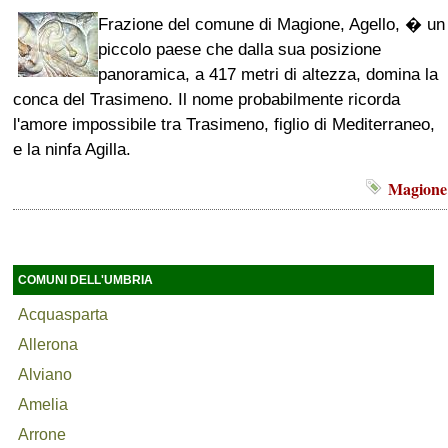
Frazione del comune di Magione, Agello, � un
piccolo paese che dalla sua posizione
panoramica, a 417 metri di altezza, domina la
conca del Trasimeno. Il nome probabilmente ricorda
l'amore impossibile tra Trasimeno, figlio di Mediterraneo,
e la ninfa Agilla.
Magione
COMUNI DELL'UMBRIA
Acquasparta
Allerona
Alviano
Amelia
Arrone