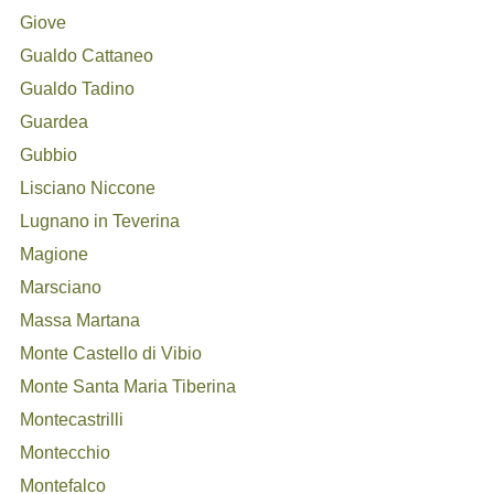
Giove
Gualdo Cattaneo
Gualdo Tadino
Guardea
Gubbio
Lisciano Niccone
Lugnano in Teverina
Magione
Marsciano
Massa Martana
Monte Castello di Vibio
Monte Santa Maria Tiberina
Montecastrilli
Montecchio
Montefalco