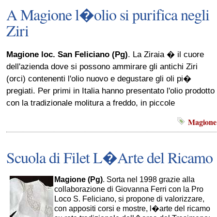
A Magione l�olio si purifica negli
Ziri
Magione loc. San Feliciano (Pg)
. La Ziraia � il cuore
dell'azienda dove si possono ammirare gli antichi Ziri
(orci) contenenti l'olio nuovo e degustare gli oli pi�
pregiati. Per primi in Italia hanno presentato l'olio prodotto
con la tradizionale molitura a freddo, in piccole
Magione
Scuola di Filet L�Arte del Ricamo
Magione (Pg)
. Sorta nel 1998 grazie alla
collaborazione di Giovanna Ferri con la Pro
Loco S. Feliciano, si propone di valorizzare,
con appositi corsi e mostre, l�arte del ricamo