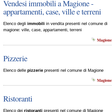
Vendesi immobili a Magione -
appartamenti, case, ville e terreni
Elenco degli
immobili
in vendita presenti nel comune di
magione: ville, case, appartamenti, terreni
Magione
Pizzerie
Elenco delle
pizzerie
presenti nel comune di Magione
Magione
Ristoranti
Elenco dei
ristoranti
presenti nel comune di Magione