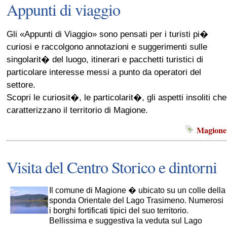
Appunti di viaggio
Gli «Appunti di Viaggio» sono pensati per i turisti pi�
curiosi e raccolgono annotazioni e suggerimenti sulle
singolarit� del luogo, itinerari e pacchetti turistici di
particolare interesse messi a punto da operatori del
settore.
Scopri le curiosit�, le particolarit�, gli aspetti insoliti che
caratterizzano il territorio di Magione.
Magione
Visita del Centro Storico e dintorni
Il comune di Magione � ubicato su un colle della
sponda Orientale del Lago Trasimeno. Numerosi
i borghi fortificati tipici del suo territorio.
Bellissima e suggestiva la veduta sul Lago