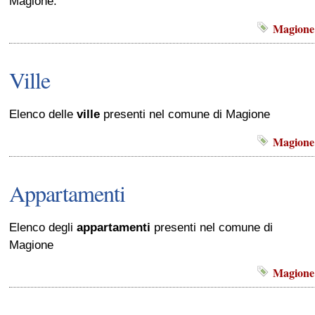
Magione.
Magione
Ville
Elenco delle
ville
presenti nel comune di Magione
Magione
Appartamenti
Elenco degli
appartamenti
presenti nel comune di
Magione
Magione