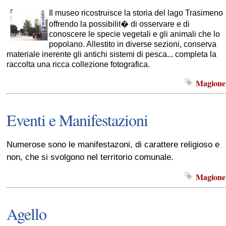
Il museo ricostruisce la storia del lago Trasimeno
offrendo la possibilit� di osservare e di
conoscere le specie vegetali e gli animali che lo
popolano. Allestito in diverse sezioni, conserva
materiale inerente gli antichi sistemi di pesca... completa la
raccolta una ricca collezione fotografica.
Magione
Eventi e Manifestazioni
Numerose sono le manifestazoni, di carattere religioso e
non, che si svolgono nel territorio comunale.
Magione
Agello