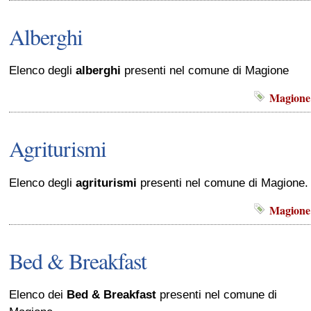
Alberghi
Elenco degli
alberghi
presenti nel comune di Magione
Magione
Agriturismi
Elenco degli
agriturismi
presenti nel comune di Magione.
Magione
Bed & Breakfast
Elenco dei
Bed & Breakfast
presenti nel comune di