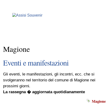
Magione
Eventi e manifestazioni
Gli eventi, le manifestazioni, gli incontri, ecc. che si
svolgeranno nel territorio del comune di Magione nei
prossimi giorni.
La rassegna � aggiornata quotidianamente
Magione