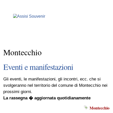
Montecchio
Eventi e manifestazioni
Gli eventi, le manifestazioni, gli incontri, ecc. che si
svolgeranno nel territorio del comune di Montecchio nei
prossimi giorni.
La rassegna � aggiornata quotidianamente
Montecchio