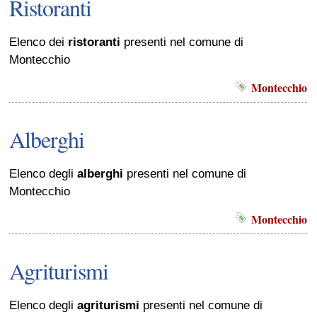
Ristoranti
Elenco dei
ristoranti
presenti nel comune di
Montecchio
Montecchio
Alberghi
Elenco degli
alberghi
presenti nel comune di
Montecchio
Montecchio
Agriturismi
Elenco degli
agriturismi
presenti nel comune di