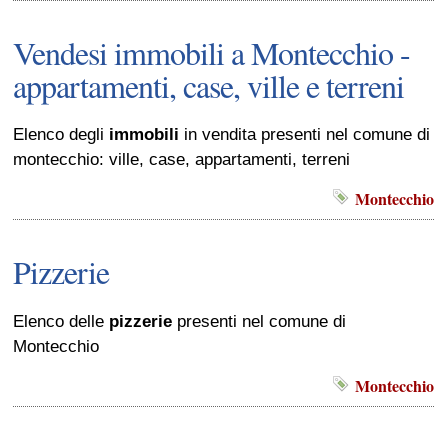
Vendesi immobili a Montecchio -
appartamenti, case, ville e terreni
Elenco degli
immobili
in vendita presenti nel comune di
montecchio: ville, case, appartamenti, terreni
Montecchio
Pizzerie
Elenco delle
pizzerie
presenti nel comune di
Montecchio
Montecchio