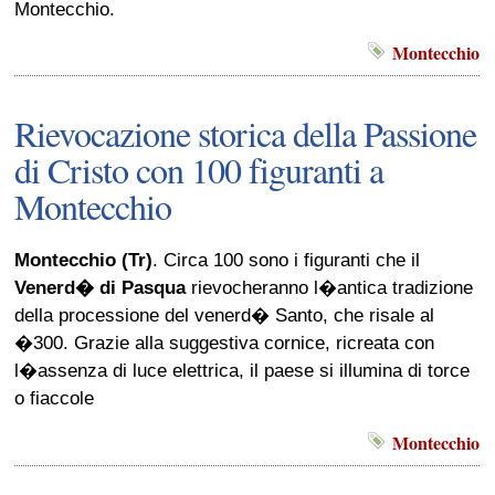
Montecchio.
Montecchio
Rievocazione storica della Passione
di Cristo con 100 figuranti a
Montecchio
Montecchio (Tr)
. Circa 100 sono i figuranti che il
Venerd� di Pasqua
rievocheranno l�antica tradizione
della processione del venerd� Santo, che risale al
�300. Grazie alla suggestiva cornice, ricreata con
l�assenza di luce elettrica, il paese si illumina di torce
o fiaccole
Montecchio