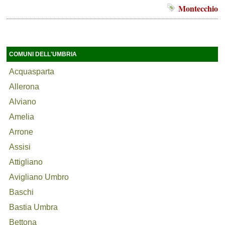
Montecchio
COMUNI DELL'UMBRIA
Acquasparta
Allerona
Alviano
Amelia
Arrone
Assisi
Attigliano
Avigliano Umbro
Baschi
Bastia Umbra
Bettona