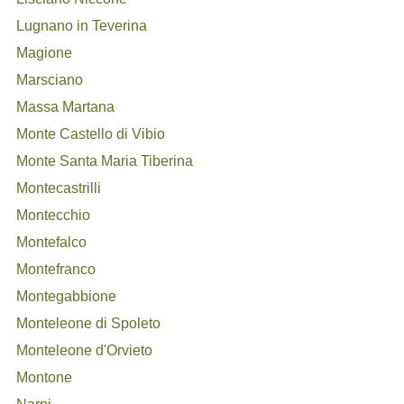
Lugnano in Teverina
Magione
Marsciano
Massa Martana
Monte Castello di Vibio
Monte Santa Maria Tiberina
Montecastrilli
Montecchio
Montefalco
Montefranco
Montegabbione
Monteleone di Spoleto
Monteleone d'Orvieto
Montone