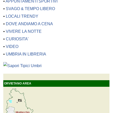
•
APPUNTAMENTI SPORTIVI
•
SVAGO & TEMPO LIBERO
•
LOCALI TRENDY
•
DOVE ANDIAMO A CENA
•
VIVERE LA NOTTE
•
CURIOSITA'
•
VIDEO
•
UMBRIA IN LIBRERIA
ORVIETANO AREA