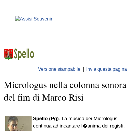
Versione stampabile
|
Invia questa pagina
Micrologus nella colonna sonora
del fim di Marco Risi
Spello (Pg)
. La musica dei Micrologus
continua ad incantare l�anima dei registi.