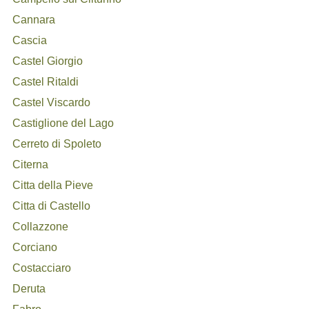
Cannara
Cascia
Castel Giorgio
Castel Ritaldi
Castel Viscardo
Castiglione del Lago
Cerreto di Spoleto
Citerna
Citta della Pieve
Citta di Castello
Collazzone
Corciano
Costacciaro
Deruta