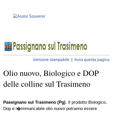
Versione stampabile
|
Invia questa pagina
Olio nuovo, Biologico e DOP
delle colline sul Trasimeno
Passignano sul Trasimeno (Pg)
. Il prodotto Biologico,
Dop e l�immancabile olio nuovo potranno essere