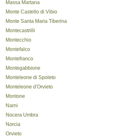
Massa Martana
Monte Castello di Vibio
Monte Santa Maria Tiberina
Montecastrilli
Montecchio
Montefalco
Montefranco
Montegabbione
Monteleone di Spoleto
Monteleone d'Orvieto
Montone
Narni
Nocera Umbra
Norcia
Orvieto