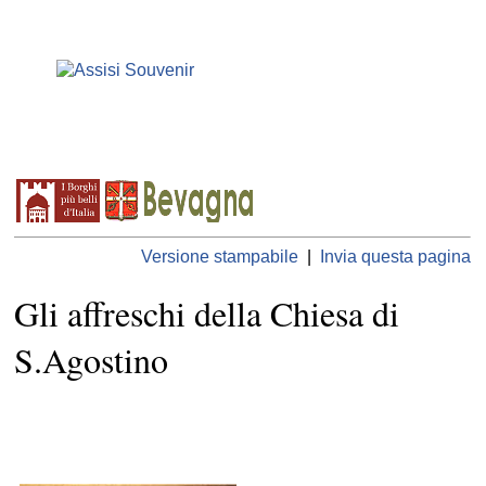
Versione stampabile
|
Invia questa pagina
Gli affreschi della Chiesa di
S.Agostino