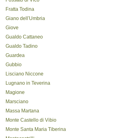
Fratta Todina
Giano dell'Umbria
Giove
Gualdo Cattaneo
Gualdo Tadino
Guardea
Gubbio
Lisciano Niccone
Lugnano in Teverina
Magione
Marsciano
Massa Martana
Monte Castello di Vibio
Monte Santa Maria Tiberina