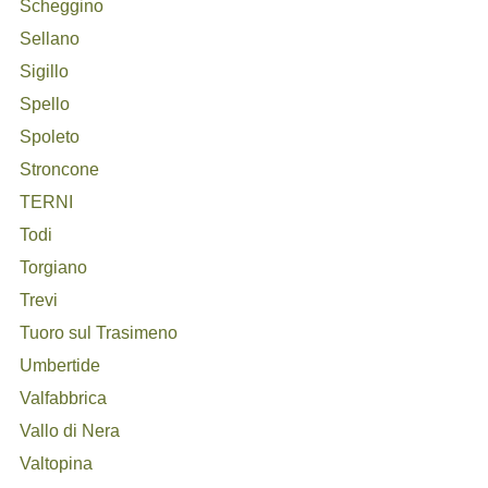
Scheggino
Sellano
Sigillo
Spello
Spoleto
Stroncone
TERNI
Todi
Torgiano
Trevi
Tuoro sul Trasimeno
Umbertide
Valfabbrica
Vallo di Nera
Valtopina