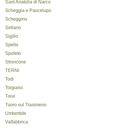
Sant Anatolia di Narco
Scheggia e Pascelupo
Scheggino
Sellano
Sigillo
Spello
Spoleto
Stroncone
TERNI
Todi
Torgiano
Trevi
Tuoro sul Trasimeno
Umbertide
Valfabbrica