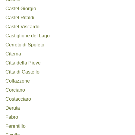
Castel Giorgio
Castel Ritaldi
Castel Viscardo
Castiglione del Lago
Cerreto di Spoleto
Citerna
Citta della Pieve
Citta di Castello
Collazzone
Corciano
Costacciaro
Deruta
Fabro
Ferentillo