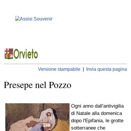
Versione stampabile
|
Invia questa pagina
Presepe nel Pozzo
Ogni anno dall'antivigilia
di Natale alla domenica
dopo l'Epifania, le grotte
sotterranee che