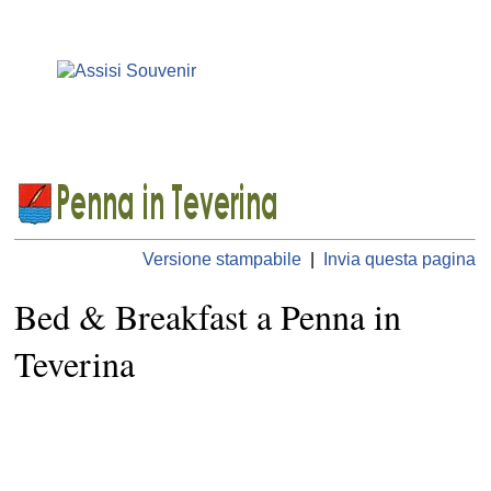
Versione stampabile
|
Invia questa pagina
Bed & Breakfast a Penna in
Teverina