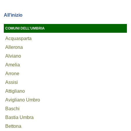
All'inizio
COMUNI DELL'UMBRIA
Acquasparta
Allerona
Alviano
Amelia
Arrone
Assisi
Attigliano
Avigliano Umbro
Baschi
Bastia Umbra
Bettona