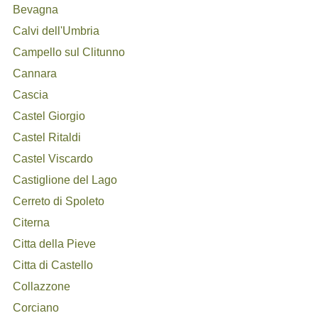
Bevagna
Calvi dell'Umbria
Campello sul Clitunno
Cannara
Cascia
Castel Giorgio
Castel Ritaldi
Castel Viscardo
Castiglione del Lago
Cerreto di Spoleto
Citerna
Citta della Pieve
Citta di Castello
Collazzone
Corciano