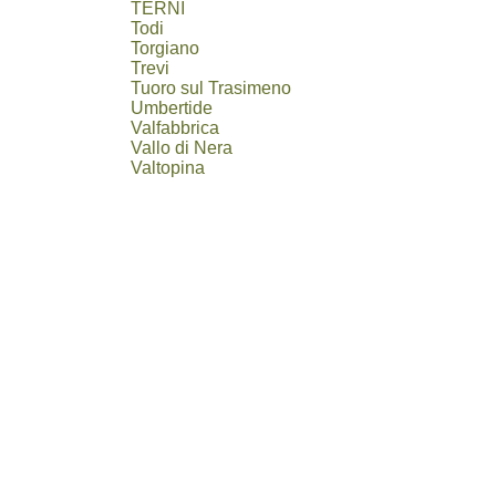
TERNI
Todi
Torgiano
Trevi
Tuoro sul Trasimeno
Umbertide
Valfabbrica
Vallo di Nera
Valtopina