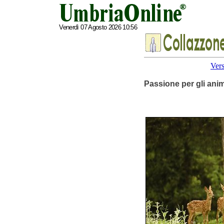
Venerdì 07 Agosto 2026 10:56
Vers
Passione per gli anim