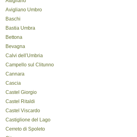
Attigliano
Avigliano Umbro
Baschi
Bastia Umbra
Bettona
Bevagna
Calvi dell'Umbria
Campello sul Clitunno
Cannara
Cascia
Castel Giorgio
Castel Ritaldi
Castel Viscardo
Castiglione del Lago
Cerreto di Spoleto