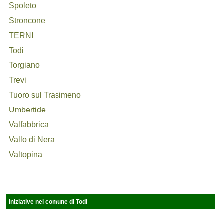
Spoleto
Stroncone
TERNI
Todi
Torgiano
Trevi
Tuoro sul Trasimeno
Umbertide
Valfabbrica
Vallo di Nera
Valtopina
Iniziative nel comune di Todi