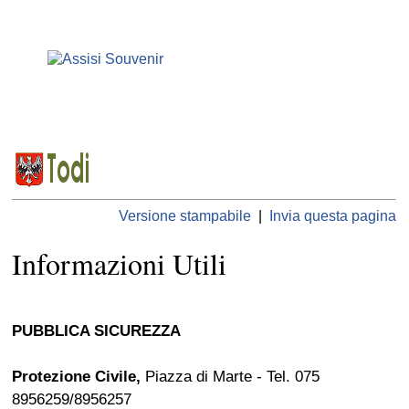
Versione stampabile
|
Invia questa pagina
Informazioni Utili
PUBBLICA SICUREZZA
Protezione Civile
,
Piazza di Marte - Tel. 075
8956259/8956257