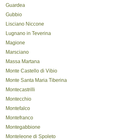
Guardea
Gubbio
Lisciano Niccone
Lugnano in Teverina
Magione
Marsciano
Massa Martana
Monte Castello di Vibio
Monte Santa Maria Tiberina
Montecastrilli
Montecchio
Montefalco
Montefranco
Montegabbione
Monteleone di Spoleto