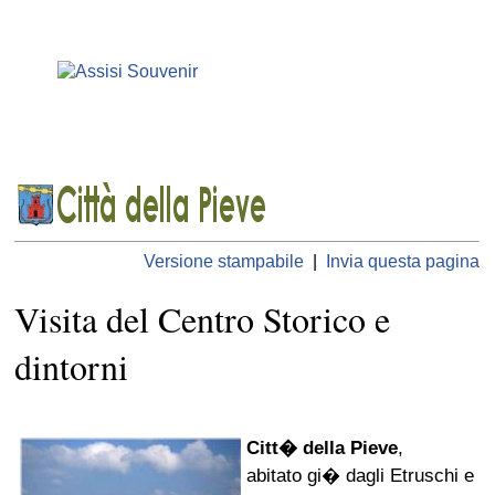
Versione stampabile
|
Invia questa pagina
Visita del Centro Storico e
dintorni
Citt� della Pieve
,
abitato gi� dagli Etruschi e