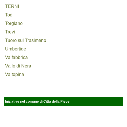
TERNI
Todi
Torgiano
Trevi
Tuoro sul Trasimeno
Umbertide
Valfabbrica
Vallo di Nera
Valtopina
Iniziative nel comune di Citta della Pieve