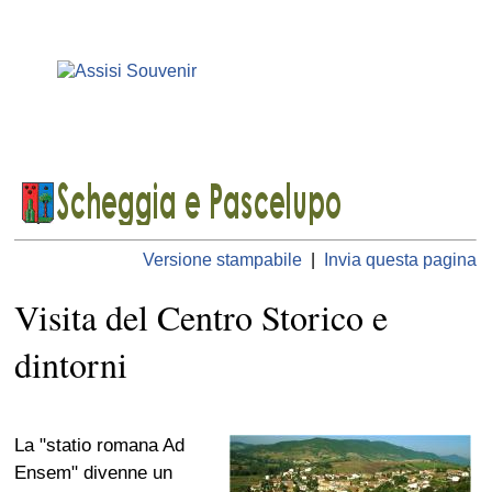
Versione stampabile
|
Invia questa pagina
Visita del Centro Storico e
dintorni
La "statio romana Ad
Ensem" divenne un