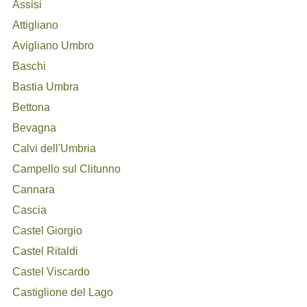
Assisi
Attigliano
Avigliano Umbro
Baschi
Bastia Umbra
Bettona
Bevagna
Calvi dell'Umbria
Campello sul Clitunno
Cannara
Cascia
Castel Giorgio
Castel Ritaldi
Castel Viscardo
Castiglione del Lago