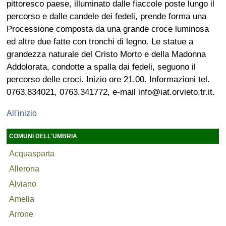
pittoresco paese, illuminato dalle fiaccole poste lungo il
percorso e dalle candele dei fedeli, prende forma una
Processione composta da una grande croce luminosa
ed altre due fatte con tronchi di legno. Le statue a
grandezza naturale del Cristo Morto e della Madonna
Addolorata, condotte a spalla dai fedeli, seguono il
percorso delle croci. Inizio ore 21.00. Informazioni tel.
0763.834021, 0763.341772, e-mail info@iat.orvieto.tr.it.
All'inizio
COMUNI DELL'UMBRIA
Acquasparta
Allerona
Alviano
Amelia
Arrone