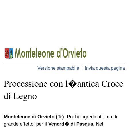
Versione stampabile
|
Invia questa pagina
Processione con l�antica Croce
di Legno
Monteleone di Orvieto (Tr)
. Pochi ingredienti, ma di
grande effetto, per il
Venerd� di Pasqua
. Nel