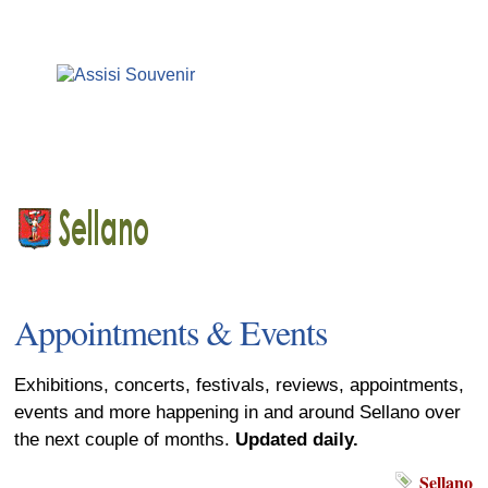
Appointments & Events
Exhibitions, concerts, festivals, reviews, appointments,
events and more happening in and around Sellano over
the next couple of months.
Updated daily.
Sellano