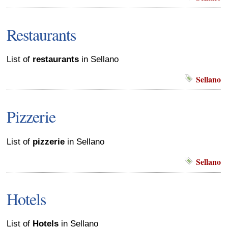
Restaurants
List of
restaurants
in Sellano
Sellano
Pizzerie
List of
pizzerie
in Sellano
Sellano
Hotels
List of
Hotels
in Sellano