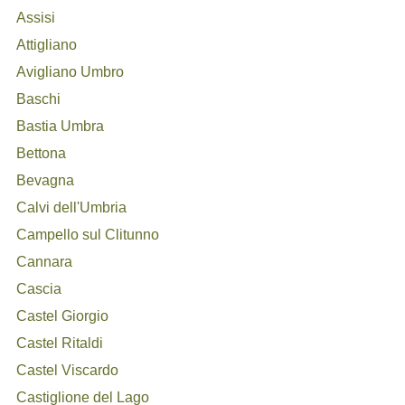
Assisi
Attigliano
Avigliano Umbro
Baschi
Bastia Umbra
Bettona
Bevagna
Calvi dell'Umbria
Campello sul Clitunno
Cannara
Cascia
Castel Giorgio
Castel Ritaldi
Castel Viscardo
Castiglione del Lago