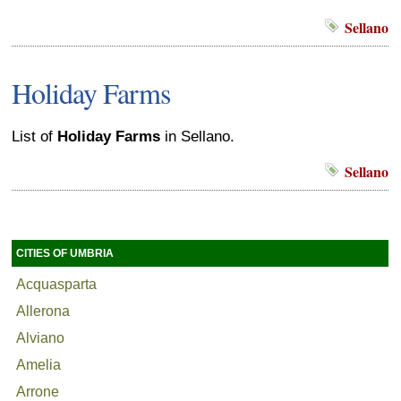
Sellano
Holiday Farms
List of
Holiday Farms
in Sellano.
Sellano
CITIES OF UMBRIA
Acquasparta
Allerona
Alviano
Amelia
Arrone