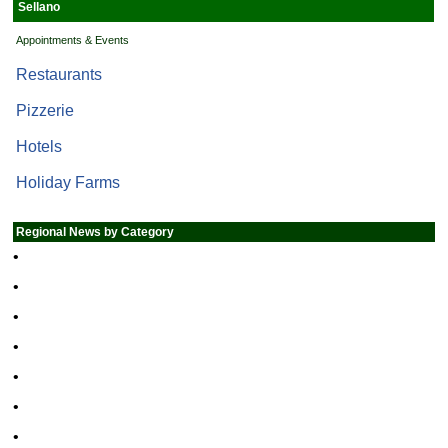
Sellano
Appointments & Events
Restaurants
Pizzerie
Hotels
Holiday Farms
Regional News by Category
•
•
•
•
•
•
•