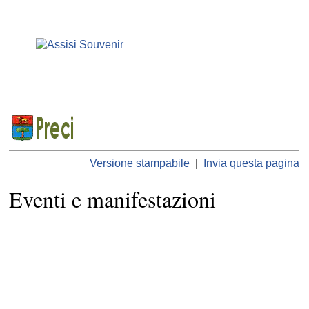
Versione stampabile
|
Invia questa pagina
Eventi e manifestazioni