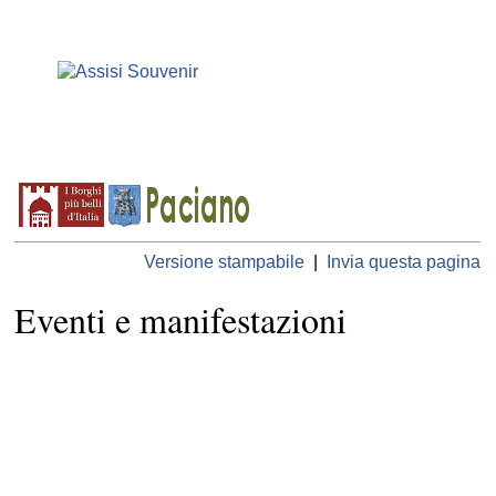
Versione stampabile
|
Invia questa pagina
Eventi e manifestazioni