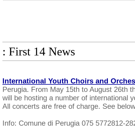
: First 14 News
International Youth Choirs and Orchest
Perugia. From May 15th to August 26th th
will be hosting a number of international 
All concerts are free of charge. See below 
Info: Comune di Perugia 075 5772812-28