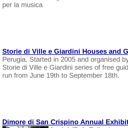
per la musica
Storie di Ville e Giardini Houses and
Perugia. Started in 2005 and organised by 
Storie di Ville e Giardini series of free g
run from June 19th to September 18th.
Dimore di San Crispino Annual Exhibi