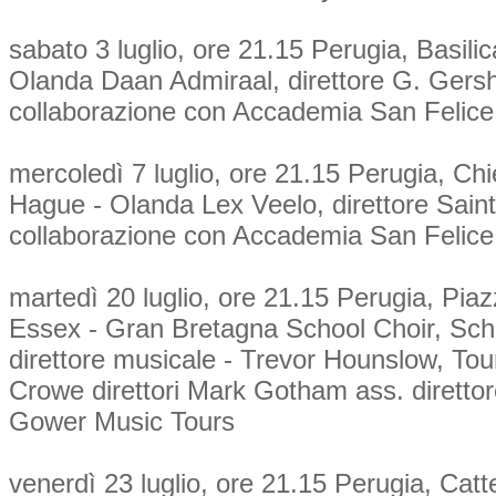
sabato 3 luglio, ore 21.15 Perugia, Basi
Olanda Daan Admiraal, direttore G. Gers
collaborazione con Accademia San Felice 
mercoledì 7 luglio, ore 21.15 Perugia, C
Hague - Olanda Lex Veelo, direttore Sain
collaborazione con Accademia San Felice 
martedì 20 luglio, ore 21.15 Perugia, P
Essex - Gran Bretagna School Choir, Sch
direttore musicale - Trevor Hounslow, Tou
Crowe direttori Mark Gotham ass. direttor
Gower Music Tours
venerdì 23 luglio, ore 21.15 Perugia, Ca