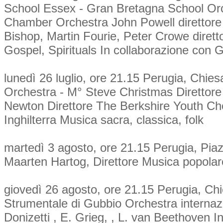
School Essex - Gran Bretagna School Orc
Chamber Orchestra John Powell direttore 
Bishop, Martin Fourie, Peter Crowe diret
Gospel, Spirituals In collaborazione con
lunedì 26 luglio, ore 21.15 Perugia, Chie
Orchestra - M° Steve Christmas Direttore
Newton Direttore The Berkshire Youth Cho
Inghilterra Musica sacra, classica, folk
martedì 3 agosto, ore 21.15 Perugia, Pia
Maarten Hartog, Direttore Musica popolare,
giovedì 26 agosto, ore 21.15 Perugia, Ch
Strumentale di Gubbio Orchestra internaz
Donizetti , E. Grieg, , L. van Beethoven 