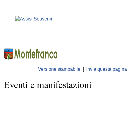
Versione stampabile
|
Invia questa pagina
Eventi e manifestazioni