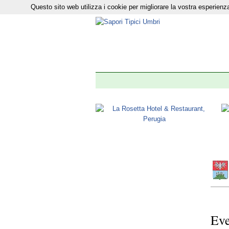
Questo sito web utilizza i cookie per migliorare la vostra esperie
Il nostro n
Eve